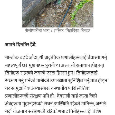
बोजोघारीमा धारा / तस्बिर: निहारिका बिन्डल
आउने दिनतिर हेर्दै
गान्तोक बढ्दै जाँदा, यी प्राकृतिक प्रणालीहरूलाई बेवास्ता गर्नु
महत्त्वपूर्ण छ। मुहानहरू पुरानो वा अस्थायी समाधान होइनन्।
तिनीहरू सहरको जगको एउटा हिस्सा हुन्। तिनीहरूलाई
संरक्षण गर्नु भनेको पानीको उपलब्धता सुनिश्चित गर्नु मात्र होइन
तर सामुदायिक अभ्यासहरू र स्थानीय पारिस्थितिक
प्रणालीहरूको संरक्षण पनि हो। देवराली वार्ड जस्ता केही
क्षेत्रहरूमा मुहानहरूको सघन उपस्थिति रहेको मानिन्छ, जसले
गर्दा योजना र संरक्षणको दृष्टिकोणबाट तिनीहरूलाई विशेष