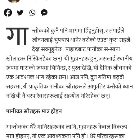
गा
न्तोकको कुनै पनि भागमा हिँड्नुहोस्, र तपाईँले
जीवनलाई चुपचाप धानेर बसेको एउटा कुरा सहजै
देख्न सक्नुहुनेछ। पाहाडबाट पानीका स-साना
खोलाहरू निस्किरहेका छन्। यी मुहानहरू हुन्, जसलाई स्थानीय
रूपमा धाराको रूपमा चिनिन्छ, र पुस्तादेखि, यी दैनिक जीवनको
एक आवश्यक भाग रहेका छन्। आज पनि, द्रुत गतिमा बढ्दो
सहरमा, यी प्राकृतिक पानीका स्रोतहरूले आफुतिर कसैको ध्यान
नखिची नै घरपरिवारहरूलाई सहयोग गरिरहेका छन्।
पानीका स्रोतहरू मात्र होइन
गान्तोकका धेरै मानिसहरूका लागि, मुहानहरू केवल विकल्प
मात्र होइनन्, यो एक आवश्यकता पनि हो। धेरै परिवारहरूका