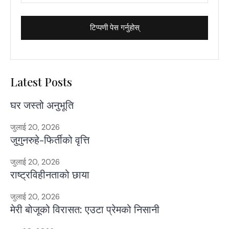
Latest Posts
घर जस्तो अनुभूति
जुलाई 20, 2026
जुगुनरुहे-फिर्तीको वृत्ति
जुलाई 20, 2026
राष्ट्रविहीनताको छाया
जुलाई 20, 2026
मेरी बोजूको विरासत: एउटा प्रेमको निसानी