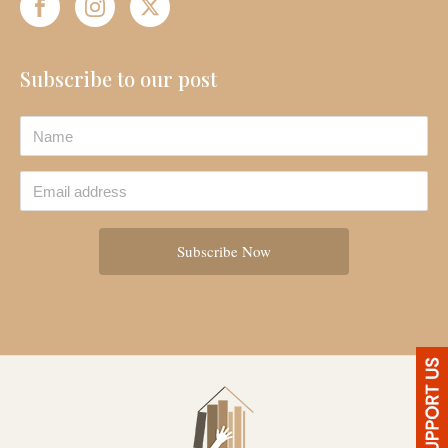
Subscribe to our post