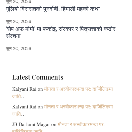
जुन 20, 2026
गुलियो विरासतको पुनर्दाबी: हिमाली महको कथा
जुन 20, 2026
'सेप अफ मोमो' मा फर्काइ, संस्कार र पितृसत्ताको कठोर
संरचना
जुन 20, 2026
Latest Comments
Kalyani Rai
on
मौनता र अस्वीकारभन्दा पर: दार्जिलिङमा
जाति
…
Kalyani Rai
on
मौनता र अस्वीकारभन्दा पर: दार्जिलिङमा
जाति
…
JB Darlami Magar
on
मौनता र अस्वीकारभन्दा पर:
दार्जिलिङमा जाति
…