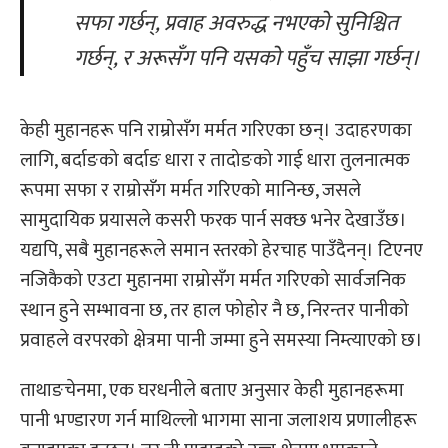
सफा गर्छन्, प्रवाह अवरुद्ध नभएको सुनिश्चित
गर्छन्, र अरूसँग
पनि यसको
पहुँच साझा गर्छन्।
केही मुहानहरू पनि राम्रोसँग मर्मत गरिएका छन्। उदाहरणका
लागि, बर्दाङको बर्दाङ धारा र तादोङको गाई धारा तुलनात्मक
रूपमा सफा र राम्रोसँग मर्मत गरिएको मानिन्छ, जसले
सामुदायिक प्रयासले कसरी फरक पार्न सक्छ भनेर देखाउँछ।
यद्यपि, सबै मुहानहरूले समान स्तरको हेरचाह पाउँदैनन्। टिएनए
नजिकैको एउटा मुहानमा राम्रोसँग मर्मत गरिएको सार्वजनिक
स्थान हुने सम्भावना छ, तर हाल फोहोर नै छ, निरन्तर पानीको
प्रवाहले वरपरको क्षेत्रमा पानी जम्मा हुने समस्या निम्त्याएको छ।
ताथाङचेनमा, एक घरधनीले बताए अनुसार केही मुहानहरूमा
पानी भण्डारण गर्न माथिल्लो भागमा साना जलाशय प्रणालीहरू