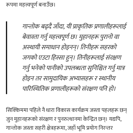
रूपमा महत्त्वपूर्ण बनाउँछ।
गान्तोक बढ्दै जाँदा, यी प्राकृतिक प्रणालीहरूलाई
बेवास्ता गर्नु महत्त्वपूर्ण छ। मुहानहरू पुरानो वा
अस्थायी समाधान होइनन्। तिनीहरू
स
हरको
जगको ए
उटा
हिस्सा हुन्। तिनीहरूलाई संरक्षण
गर्नु भनेको पानीको उपलब्धता सुनिश्चित गर्नु मात्र
होइन तर सामुदायिक अभ्यासहरू र स्थानीय
पारिस्थितिक प्रणालीहरूको संरक्षण पनि हो।
सिक्किममा पहिले नै धारा विकास कार्यक्रम जस्ता पहलहरू छन्
जुन मुहानहरूको संरक्षण र पुनरुत्थानमा केन्द्रित छन्। यद्यपि,
गान्तोक जस्ता सहरी क्षेत्रहरूमा, जहाँ भूमि प्रयोग निरन्तर