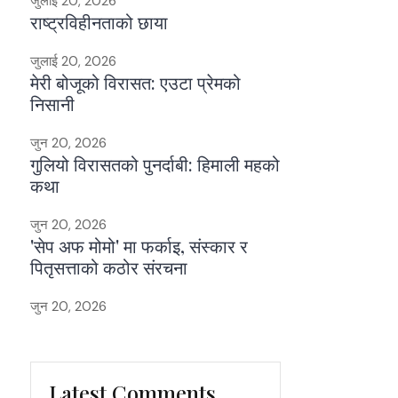
जुलाई 20, 2026
राष्ट्रविहीनताको छाया
जुलाई 20, 2026
मेरी बोजूको विरासत: एउटा प्रेमको
निसानी
जुन 20, 2026
गुलियो विरासतको पुनर्दाबी: हिमाली महको
कथा
जुन 20, 2026
'सेप अफ मोमो' मा फर्काइ, संस्कार र
पितृसत्ताको कठोर संरचना
जुन 20, 2026
Latest Comments