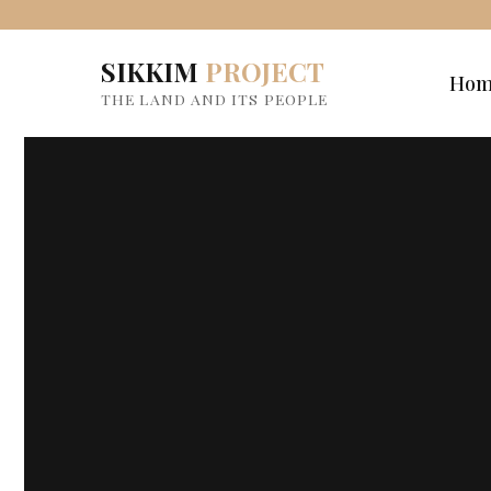
SIKKIM
PROJECT
Ho
THE LAND AND ITS PEOPLE