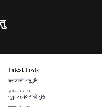
तु
Latest Posts
घर जस्तो अनुभूति
जुलाई 20, 2026
जुगुनरुहे-फिर्तीको वृत्ति