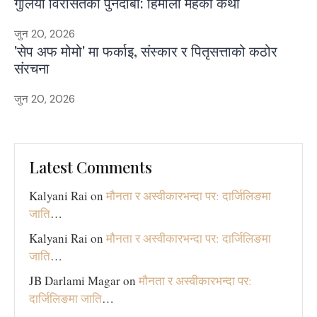
गुलियो विरासतको पुनर्दाबी: हिमाली महको कथा
जुन 20, 2026
'सेप अफ मोमो' मा फर्काइ, संस्कार र पितृसत्ताको कठोर
संरचना
जुन 20, 2026
Latest Comments
Kalyani Rai
on
मौनता र अस्वीकारभन्दा पर: दार्जिलिङमा
जाति
…
Kalyani Rai
on
मौनता र अस्वीकारभन्दा पर: दार्जिलिङमा
जाति
…
JB Darlami Magar
on
मौनता र अस्वीकारभन्दा पर:
दार्जिलिङमा जाति
…