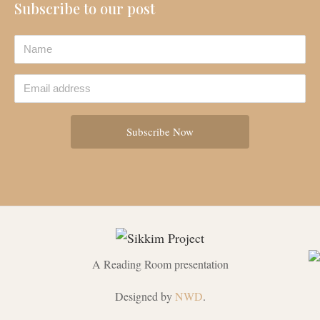
Subscribe to our post
A Reading Room presentation
Designed by
NWD
.