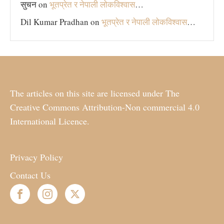
सुचन
on
भूतप्रेत र नेपाली लोकविश्‍वास
…
Dil Kumar Pradhan
on
भूतप्रेत र नेपाली लोकविश्‍वास
…
The articles on this site are licensed under The
Creative Commons Attribution-Non commercial 4.0
International Licence.
Privacy Policy
Contact Us