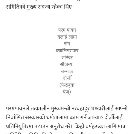
समितिको मुख्य सदस्य रहेका थिए।
परम पावन
दलाई लामा
संग
क्यालिग्राफर
तस्बिर
सौजन्य :
जम्याङ
दोर्जी
(फेसबुक
पेज)
परमपावनले तत्कालीन मुख्यमन्त्री नरबहादुर भण्डारीलाई आफ्नो
निर्वासित सरकारको धर्मशालामा काम गर्न जाम्याङ दोर्जीलाई
प्रतिनियुक्तिमा पठाउन अनुरोध गरे। केही वर्षहरूका लागि मात्र