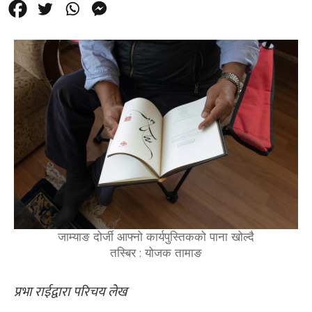
जाम्याङ दोर्जी आफ्नो कार्यपुस्तिकको पाना खोल्दै
तस्बिर : योजक तामाङ
प्रभा राईद्वारा परिचय लेख