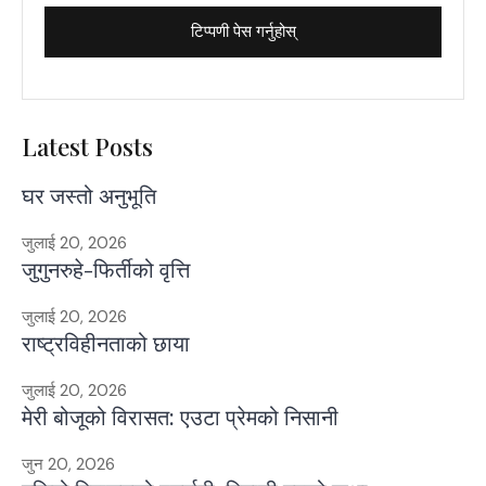
Latest Posts
घर जस्तो अनुभूति
जुलाई 20, 2026
जुगुनरुहे-फिर्तीको वृत्ति
जुलाई 20, 2026
राष्ट्रविहीनताको छाया
जुलाई 20, 2026
मेरी बोजूको विरासत: एउटा प्रेमको निसानी
जुन 20, 2026