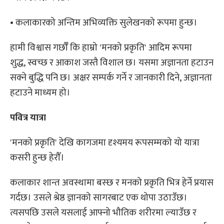
• कलाकारको अन्तिम अभिव्यक्ति सुलेखनको रूपमा हुन्छ।
हामी विश्वास गर्छौँ कि हाम्रो 'मनको प्रकृति' आदिम रूपमा
शुद्ध, स्वच्छ र आकाश जस्तै विशाल छ। यसमा अज्ञानता हटाउन
सक्ने बुद्धि पनि छ। अक्षर सम्पर्क गर्ने र जानकारी दिने, अज्ञानता
हटाउने माध्यम हो।
पवित्र यात्रा
'मनको प्रकृति' देखि कागजमा दृश्यमय रूपसम्मको यो यात्रा
कसरी हुन्छ हेरौँ।
कलाकार शान्त अवस्थामा बस्छ र मनको प्रकृति भित्र हेर्ने प्रयास
गर्दछ। उसले श्रेष्ठ ज्ञानको सागरबाट एक थोपा उठाउँछ।
त्यसपछि उसले यसलाई आफ्नो भौतिक शरीरमा ल्याउँछ र