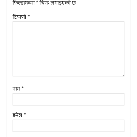
फिल्डहरूमा
*
चिन्ह लगाइएको छ
टिप्पणी
*
नाम
*
इमेल
*