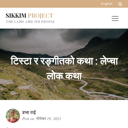
English
SIKKIM
PROJECT
THE LAND AND ITS PEOPLE
टिस्टा र रङ्गीतको कथा : लेप्चा
लोक कथा
प्रभा राई
Post on
नोभेम्बर 19, 2021