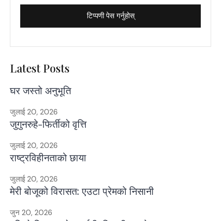
Latest Posts
घर जस्तो अनुभूति
जुलाई 20, 2026
जुगुनरुहे-फिर्तीको वृत्ति
जुलाई 20, 2026
राष्ट्रविहीनताको छाया
जुलाई 20, 2026
मेरी बोजूको विरासत: एउटा प्रेमको निसानी
जुन 20, 2026