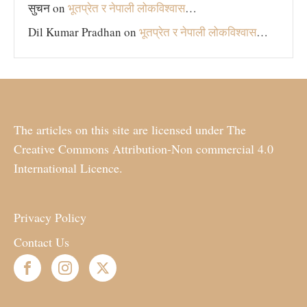
सुचन
on
भूतप्रेत र नेपाली लोकविश्‍वास
…
Dil Kumar Pradhan
on
भूतप्रेत र नेपाली लोकविश्‍वास
…
The articles on this site are licensed under The
Creative Commons Attribution-Non commercial 4.0
International Licence.
Privacy Policy
Contact Us