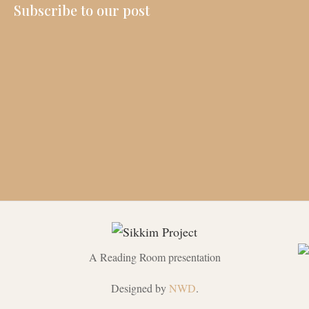
Subscribe to our post
A Reading Room presentation
Designed by
NWD
.