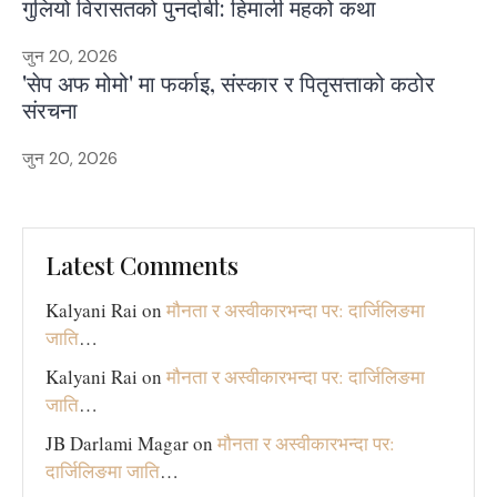
गुलियो विरासतको पुनर्दाबी: हिमाली महको कथा
जुन 20, 2026
'सेप अफ मोमो' मा फर्काइ, संस्कार र पितृसत्ताको कठोर
संरचना
जुन 20, 2026
Latest Comments
Kalyani Rai
on
मौनता र अस्वीकारभन्दा पर: दार्जिलिङमा
जाति
…
Kalyani Rai
on
मौनता र अस्वीकारभन्दा पर: दार्जिलिङमा
जाति
…
JB Darlami Magar
on
मौनता र अस्वीकारभन्दा पर:
दार्जिलिङमा जाति
…