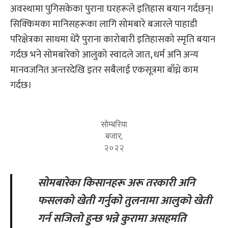
अवस्थामा पुगिसकेका पुराना घरहरूले इतिहास बयान गर्दछन्।
सिक्किमका मानिसहरूका लागि सोमबारे बजारले पाहाडी
परिक्षेत्रका साथमा धेरै पुराना कारोबारी इतिहासको स्मृति बयान
गर्दछ भने सोमबारेको आलुको स्वादले जात, धर्म अनि अन्य
मानवजनित अन्तरदेखि इतर सबैलाई एकसूत्रमा बाँध्ने काम
गर्दछ।
सोम्बरिया
बजार,
२०२२
सोमबारेका किसानहरू अरू तरकारी अनि
फसलको खेती गर्नुको तुलनामा आलुको खेती
गर्न सजिलो हुन्छ भन्ने कुरामा असहमति