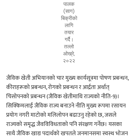
पालक
(साग)
बिक्रीको
लागि
तयार
गर्दै।
तल्लो
ओख्रे,
२०२२
जैविक खेती अभियानको चार मुख्य कार्यसूत्रमा पोषण प्रबन्धन,
कीराहरूको प्रबन्धन, रोगको प्रबन्धन र आर्द्रता अर्थात्
चिसोपनको प्रबन्धन (जैविक खेतीमाथि राज्यको नीति-9)।
सिक्किमलाई जैविक राज्य बनाउने नीति मुख्य रूपमा रसायन
प्रयोग नगरी माटोको मलिलोपन बढाउनु रहेको छ, जसले
राज्यको समृद्ध जैवविविधताको पनि संरक्षण गर्नेछ। यसका
साथै जैविक खाद्य पदार्थको खपतले जनमानसमा स्वस्थ भोजन