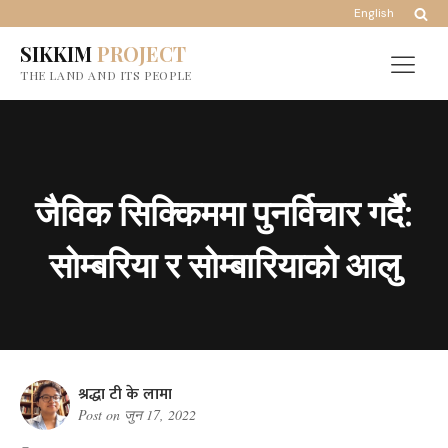
English
SIKKIM
PROJECT
THE LAND AND ITS PEOPLE
जैविक सिक्किममा पुनर्विचार गर्दै:
सोम्बरिया र सोम्बारियाको आलु
श्रद्धा टी के लामा
Post on
जुन 17, 2022