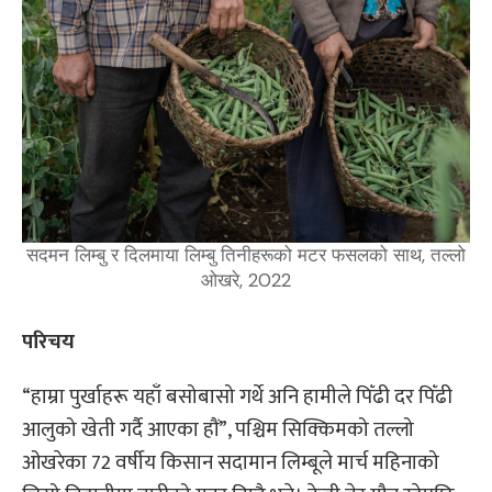
सदमन लिम्बु र दिलमाया लिम्बु तिनीहरूको मटर फसलको साथ, तल्लो
ओखरे, 2022
परिचय
“हाम्रा पुर्खाहरू यहाँ बसोबासो गर्थे अनि हामीले पिँढी दर पिँढी
आलुको खेती गर्दै आएका हौं”, पश्चिम सिक्किमको तल्लो
ओखरेका 72 वर्षीय किसान सदामान लिम्बूले मार्च महिनाको