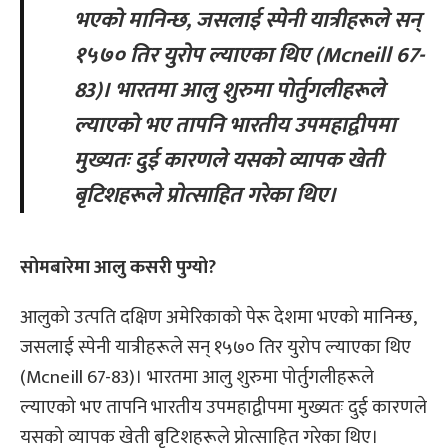
भएको मानिन्छ, जसलाई स्पेनी यात्रीहरूले सन्
१५७० तिर युरोप ल्याएका थिए (Mcneill 67-
83)। भारतमा आलु शुरुमा पोर्तुगलीहरूले
ल्याएको भए तापनि भारतीय उपमहाद्वीपमा
मुख्यतः दुई कारणले यसको व्यापक खेती
बृटिशहरूले प्रोत्साहित गरेका थिए।
सोमबारेमा आलु कसरी पुग्यो?
आलुको उत्पति दक्षिण अमेरिकाको पेरू देशमा भएको मानिन्छ,
जसलाई स्पेनी यात्रीहरूले सन् १५७० तिर युरोप ल्याएका थिए
(Mcneill 67-83)। भारतमा आलु शुरुमा पोर्तुगलीहरूले
ल्याएको भए तापनि भारतीय उपमहाद्वीपमा मुख्यतः दुई कारणले
यसको व्यापक खेती बृटिशहरूले प्रोत्साहित गरेका थिए।