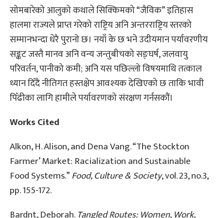
सोमबारेको आलुको कथाले सिक्किमको “जैविक” इतिहास
हालमा राज्यले प्राप्त गरेको राष्ट्रिय अनि अन्तरराष्ट्रिय स्तरको
सम्मानभन्दा धेरै पुरानो छ। नयाँ के छ भने उदीयमान पर्यावरणीय
सङ्कट जस्तै मानव अनि वन्य जन्तुबीचको सङ्घर्ष, जलवायु
परिवर्तन, पानीको कमी; अनि यस पछिल्लो विषयमाथि तत्काल
ध्यान दिँदै नीतिगत हस्तक्षेप आवश्यक देखिएको छ ताकि भावी
पिँढीका लागि हामीले पर्यावरणको संरक्षण गर्नसकौं।
Works Cited
Alkon, H. Alison, and Dena Vang. “The Stockton
Farmer’ Market: Racialization and Sustainable
Food Systems.”
Food, Culture & Society
, vol. 23, no.3,
pp. 155-172.
Bardnt, Deborah.
Tangled Routes: Women, Work,