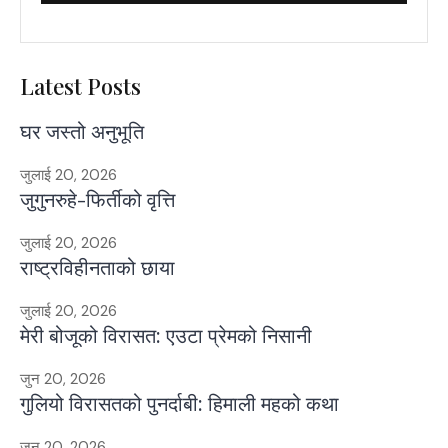
Latest Posts
घर जस्तो अनुभूति
जुलाई 20, 2026
जुगुनरुहे-फिर्तीको वृत्ति
जुलाई 20, 2026
राष्ट्रविहीनताको छाया
जुलाई 20, 2026
मेरी बोजूको विरासत: एउटा प्रेमको निसानी
जुन 20, 2026
गुलियो विरासतको पुनर्दाबी: हिमाली महको कथा
जुन 20, 2026