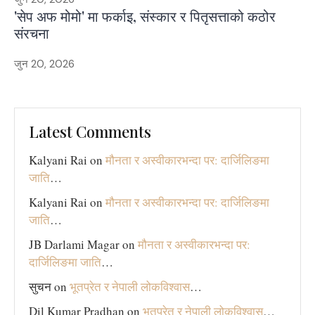
'सेप अफ मोमो' मा फर्काइ, संस्कार र पितृसत्ताको कठोर
संरचना
जुन 20, 2026
Latest Comments
Kalyani Rai
on
मौनता र अस्वीकारभन्दा पर: दार्जिलिङमा
जाति
…
Kalyani Rai
on
मौनता र अस्वीकारभन्दा पर: दार्जिलिङमा
जाति
…
JB Darlami Magar
on
मौनता र अस्वीकारभन्दा पर:
दार्जिलिङमा जाति
…
सुचन
on
भूतप्रेत र नेपाली लोकविश्‍वास
…
Dil Kumar Pradhan
on
भूतप्रेत र नेपाली लोकविश्‍वास
…