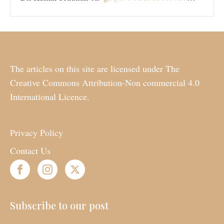
The articles on this site are licensed under The
Creative Commons Attribution-Non commercial 4.0
International Licence.
Privacy Policy
Contact Us
Subscribe to our post