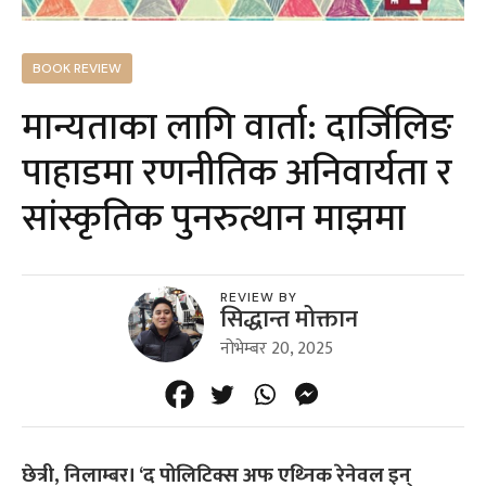
BOOK REVIEW
मान्यताका लागि वार्ता: दार्जिलिङ
पाहाडमा रणनीतिक अनिवार्यता र
सांस्कृतिक पुनरुत्थान माझमा
REVIEW BY
सिद्धान्त मोक्तान
नोभेम्बर 20, 2025
छेत्री, निलाम्बर। ‘द पोलिटिक्स अफ एथ्निक रेनेवल इन्