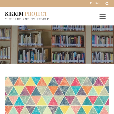
English
SIKKIM
PROJECT
THE LAND AND ITS PEOPLE