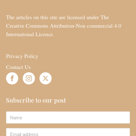
The articles on this site are licensed under The
Creative Commons Attribution-Non commercial 4.0
International Licence.
Privacy Policy
Contact Us
Subscribe to our post