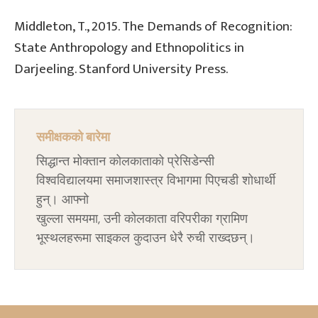
Middleton, T., 2015. The Demands of Recognition:
State Anthropology and Ethnopolitics in
Darjeeling. Stanford University Press.
समीक्षकको बारेमा
सिद्धान्त मोक्तान कोलकाताको प्रेसिडेन्सी
विश्वविद्यालयमा समाजशास्त्र विभागमा पिएचडी शोधार्थी
हुन्। आफ्नो
खुल्ला समयमा, उनी कोलकाता वरिपरीका ग्रामिण
भूस्थलहरूमा साइकल कुदाउन धेरै रुची राख्दछन्।